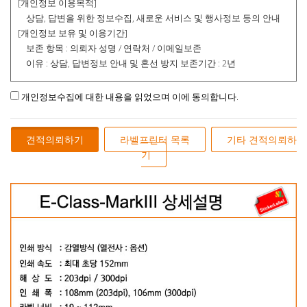
[개인정보 이용목적]
상담, 답변을 위한 정보수집, 새로운 서비스 및 행사정보 등의 안내
[개인정보 보유 및 이용기간]
보존 항목 : 의뢰자 성명 / 연락처 / 이메일보존
이유 : 상담, 답변정보 안내 및 혼선 방지 보존기간 : 2년
개인정보수집에 대한 내용을 읽었으며 이에 동의합니다.
견적의뢰하기
라벨프린터 목록
기타 견적의뢰하
기