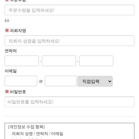
EA
※
의뢰자명
연락처
-
-
이메일
@
※
비밀번호
[개인정보 수집 항목]
의뢰자 성명 / 연락처 / 이메일