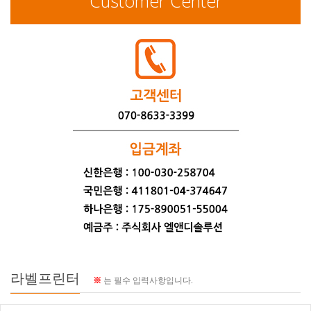
Customer Center
라벨프린터
※
는 필수 입력사항입니다.