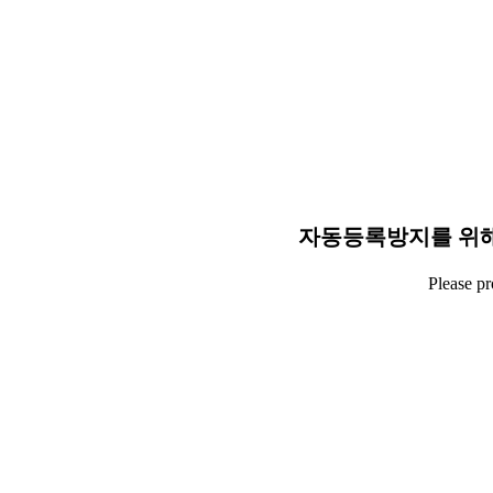
자동등록방지를 위해
Please p